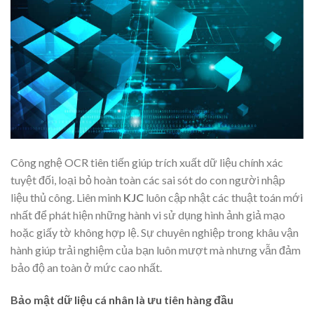
Công nghệ OCR tiên tiến giúp trích xuất dữ liệu chính xác
tuyệt đối, loại bỏ hoàn toàn các sai sót do con người nhập
liệu thủ công. Liên minh
KJC
luôn cập nhật các thuật toán mới
nhất để phát hiện những hành vi sử dụng hình ảnh giả mạo
hoặc giấy tờ không hợp lệ. Sự chuyên nghiệp trong khâu vận
hành giúp trải nghiệm của bạn luôn mượt mà nhưng vẫn đảm
bảo độ an toàn ở mức cao nhất.
Bảo mật dữ liệu cá nhân là ưu tiên hàng đầu