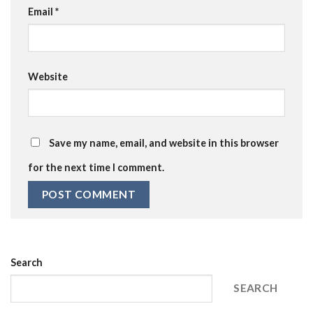
Email
*
Website
Save my name, email, and website in this browser
for the next time I comment.
Search
SEARCH