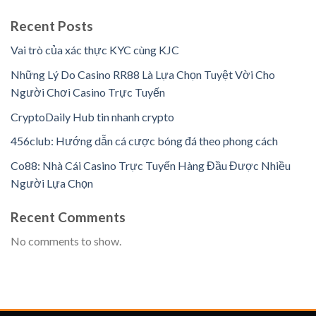
Recent Posts
Vai trò của xác thực KYC cùng KJC
Những Lý Do Casino RR88 Là Lựa Chọn Tuyệt Vời Cho
Người Chơi Casino Trực Tuyến
CryptoDaily Hub tin nhanh crypto
456club: Hướng dẫn cá cược bóng đá theo phong cách
Co88: Nhà Cái Casino Trực Tuyến Hàng Đầu Được Nhiều
Người Lựa Chọn
Recent Comments
No comments to show.