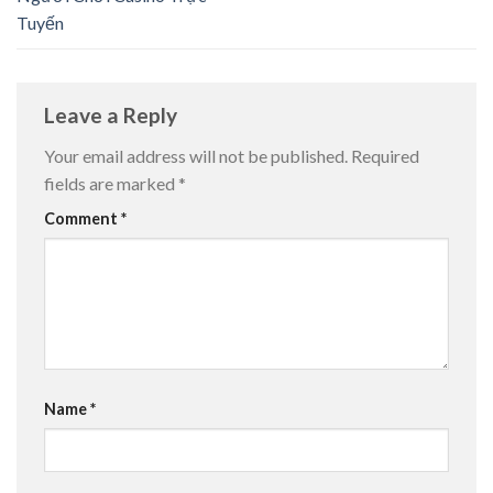
Tuyến
Leave a Reply
Your email address will not be published.
Required
fields are marked
*
Comment
*
Name
*