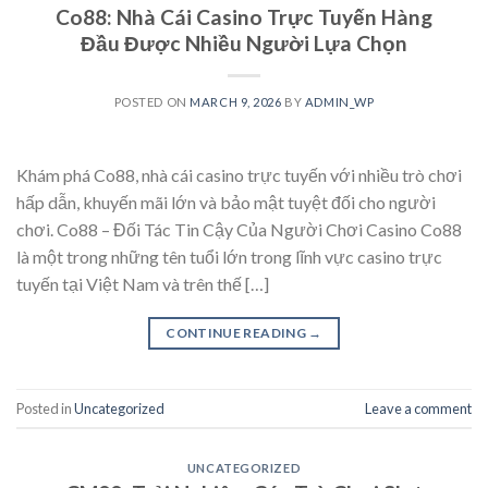
Co88: Nhà Cái Casino Trực Tuyến Hàng
Đầu Được Nhiều Người Lựa Chọn
POSTED ON
MARCH 9, 2026
BY
ADMIN_WP
Khám phá Co88, nhà cái casino trực tuyến với nhiều trò chơi
hấp dẫn, khuyến mãi lớn và bảo mật tuyệt đối cho người
chơi. Co88 – Đối Tác Tin Cậy Của Người Chơi Casino Co88
là một trong những tên tuổi lớn trong lĩnh vực casino trực
tuyến tại Việt Nam và trên thế […]
CONTINUE READING
→
Posted in
Uncategorized
Leave a comment
UNCATEGORIZED