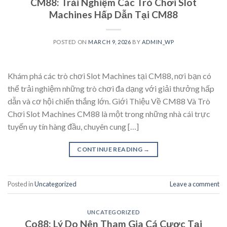
CM88: Trải Nghiệm Các Trò Chơi Slot
Machines Hấp Dẫn Tại CM88
POSTED ON
MARCH 9, 2026
BY
ADMIN_WP
Khám phá các trò chơi Slot Machines tại CM88, nơi bạn có
thể trải nghiệm những trò chơi đa dạng với giải thưởng hấp
dẫn và cơ hội chiến thắng lớn. Giới Thiệu Về CM88 Và Trò
Chơi Slot Machines CM88 là một trong những nhà cái trực
tuyến uy tín hàng đầu, chuyên cung […]
CONTINUE READING
→
Posted in
Uncategorized
Leave a comment
UNCATEGORIZED
Co88: Lý Do Nên Tham Gia Cá Cược Tại