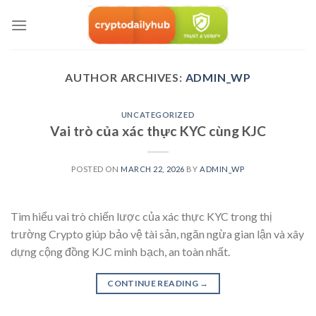
Skip
to
content
AUTHOR ARCHIVES:
ADMIN_WP
UNCATEGORIZED
Vai trò của xác thực KYC cùng KJC
POSTED ON
MARCH 22, 2026
BY
ADMIN_WP
Tìm hiểu vai trò chiến lược của xác thực KYC trong thị
trường Crypto giúp bảo vệ tài sản, ngăn ngừa gian lận và xây
dựng cộng đồng KJC minh bạch, an toàn nhất.
CONTINUE READING
→