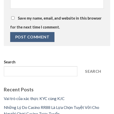
Save my name, email, and website in this browser
for the next time I comment.
Search
SEARCH
Recent Posts
Vai trò của xác thực KYC cùng KJC
Những Lý Do Casino RR88 Là Lựa Chọn Tuyệt Vời Cho
Người Chơi Casino Trực Tuyến