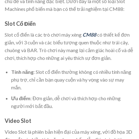
chủ đề và tính năng đặc biệt. Dưới đây là một số loại Slot
Machines phổ biến mà bạn có thể trải nghiệm tại CM88:
Slot Cổ Điển
Slot cổ điển là các trò chơi máy xèng
CM88
có thiết kế đơn
giản, với 3 cuộn và các biểu tượng quen thuộc như trái cây,
chuông và BAR. Trò chơi này mang lại cảm giác hoài cổ và dễ
chơi, thích hợp cho những ai yêu thích sự đơn giản.
Tính năng
: Slot cổ điển thường không có nhiều tính năng
phụ trợ, chỉ cần bạn quay cuộn và hy vọng vào sự may
mắn.
Ưu điểm
: Đơn giản, dễ chơi và thích hợp cho những
người mới bắt đầu.
Video Slot
Video Slot là phiên bản hiện đại của máy xèng, với đồ họa 3D