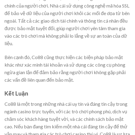
chính của người chơi. Nhà cái sử dụng công nghệ mã hóa SSL
để bảo vệ dữ liệu của người chơi khỏi các mối đe dọa từ bên
ngoài. Tất cả các giao dịch tài chính và thông tin cá nhân đều
được bảo mật tuyệt đối, giúp người chơi yên tâm tham gia
vào các trò chơi mà không phải lo lắng về sự an toàn của dữ
liệu.
Bên cạnh đó, Co88 cũng thực hiện các biện pháp bảo mật
khác như xác minh tài khoản và sử dụng các công cụ phòng
ngừa gian lận để đảm bảo rằng người chơi không gặp phải
các vấn đề liên quan đến bảo mật.
Kết Luận
Co88 là một trong những nhà cái uy tín và đáng tin cậy trong
ngành casino trực tuyến, với các trò chơi phong phú, dịch vụ
chăm sóc khách hàng tuyệt vời, và các chính sách bảo mật
cao. Nếu bạn đang tìm kiếm một nhà cái đáng tin cậy để thử
vận may và tham gia các trò chơi casino thú vị, Co88 là sự lựa