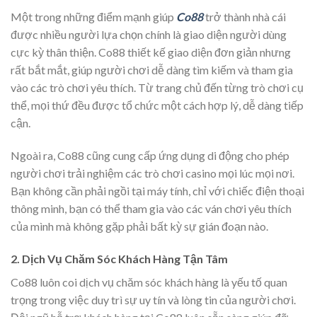
Một trong những điểm mạnh giúp
Co88
trở thành nhà cái
được nhiều người lựa chọn chính là giao diện người dùng
cực kỳ thân thiện. Co88 thiết kế giao diện đơn giản nhưng
rất bắt mắt, giúp người chơi dễ dàng tìm kiếm và tham gia
vào các trò chơi yêu thích. Từ trang chủ đến từng trò chơi cụ
thể, mọi thứ đều được tổ chức một cách hợp lý, dễ dàng tiếp
cận.
Ngoài ra, Co88 cũng cung cấp ứng dụng di động cho phép
người chơi trải nghiệm các trò chơi casino mọi lúc mọi nơi.
Bạn không cần phải ngồi tại máy tính, chỉ với chiếc điện thoại
thông minh, bạn có thể tham gia vào các ván chơi yêu thích
của mình mà không gặp phải bất kỳ sự gián đoạn nào.
2. Dịch Vụ Chăm Sóc Khách Hàng Tận Tâm
Co88 luôn coi dịch vụ chăm sóc khách hàng là yếu tố quan
trọng trong việc duy trì sự uy tín và lòng tin của người chơi.